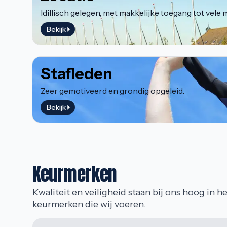
Idillisch gelegen, met makkelijke toegang tot vele 
Bekijk
Stafleden
Zeer gemotiveerd en grondig opgeleid.
Bekijk
Keurmerken
Kwaliteit en veiligheid staan bij ons hoog in he
keurmerken die wij voeren.