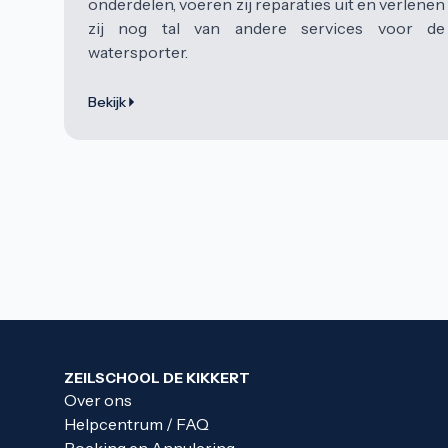
onderdelen, voeren zij reparaties uit en verlenen
zij nog tal van andere services voor de
watersporter.
Bekijk
ZEILSCHOOL DE KIKKERT
Over ons
Helpcentrum / FAQ