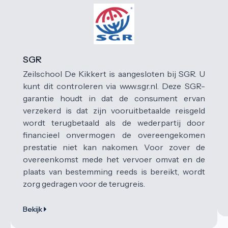
SGR
Zeilschool De Kikkert is aangesloten bij SGR. U
kunt dit controleren via www.sgr.nl. Deze SGR-
garantie houdt in dat de consument ervan
verzekerd is dat zijn vooruitbetaalde reisgeld
wordt terugbetaald als de wederpartij door
financieel onvermogen de overeengekomen
prestatie niet kan nakomen. Voor zover de
overeenkomst mede het vervoer omvat en de
plaats van bestemming reeds is bereikt, wordt
zorg gedragen voor de terugreis.
Bekijk