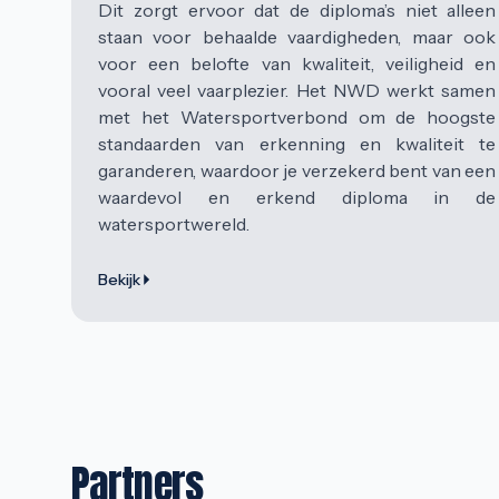
Dit zorgt ervoor dat de diploma’s niet alleen
staan voor behaalde vaardigheden, maar ook
voor een belofte van kwaliteit, veiligheid en
vooral veel vaarplezier. Het NWD werkt samen
met het Watersportverbond om de hoogste
standaarden van erkenning en kwaliteit te
garanderen, waardoor je verzekerd bent van een
waardevol en erkend diploma in de
watersportwereld.
Bekijk
Partners