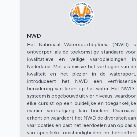
NWD
Het Nationaal Watersportdiploma (NWD) is
ontworpen als de toekomstige standaard voor
kwalitatieve en veilige vaaropleidingen in
Nederland. Met als missie het verhogen van de
kwaliteit en het plezier in de watersport,
introduceert het NWD een verfrissende
benadering van leren op het water. Het NWD-
systeem is opgebouwd uit vier niveaus, waardoor
elke cursist op een duidelijke en toegankelijke
manier vooruitgang kan boeken. Daarnaast
erkent en waardeert het NWD de diversiteit aan
vaarlocaties en past het leerdoelen aan op basis
van specifieke omstandigheden en behoeften.