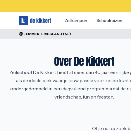
Zeilkampen
Schoolreizen
LEMMER, FRIESLAND (NL)
Over De Kikkert
Zeilschool De Kikkert heeft al meer dan 40 jaar een rijke
als de ideale plek waar je jouw passie voor zeilen kunt
ondergedompeld in een dagvullend programma dat de nad
vriendschap, fun en feesten.
Of je nu op zoek b