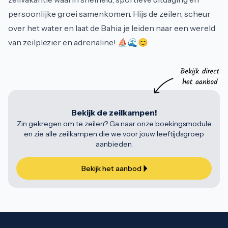
persoonlijke groei samenkomen. Hijs de zeilen, scheur
over het water en laat de Bahia je leiden naar een wereld
van zeilplezier en adrenaline! ⛵🌊😊
Bekijk de zeilkampen!
Zin gekregen om te zeilen? Ga naar onze boekingsmodule
en zie alle zeilkampen die we voor jouw leeftijdsgroep
aanbieden.
Bekijk het aanbod