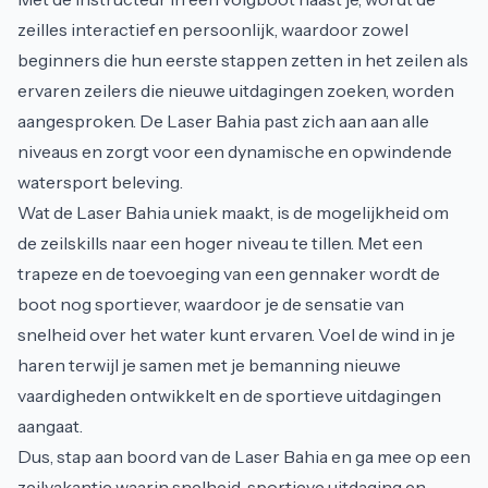
zeilles interactief en persoonlijk, waardoor zowel
beginners die hun eerste stappen zetten in het zeilen als
ervaren zeilers die nieuwe uitdagingen zoeken, worden
aangesproken. De Laser Bahia past zich aan aan alle
niveaus en zorgt voor een dynamische en opwindende
watersport beleving.
Wat de Laser Bahia uniek maakt, is de mogelijkheid om
de zeilskills naar een hoger niveau te tillen. Met een
trapeze en de toevoeging van een gennaker wordt de
boot nog sportiever, waardoor je de sensatie van
snelheid over het water kunt ervaren. Voel de wind in je
haren terwijl je samen met je bemanning nieuwe
vaardigheden ontwikkelt en de sportieve uitdagingen
aangaat.
Dus, stap aan boord van de Laser Bahia en ga mee op een
zeilvakantie waarin snelheid, sportieve uitdaging en