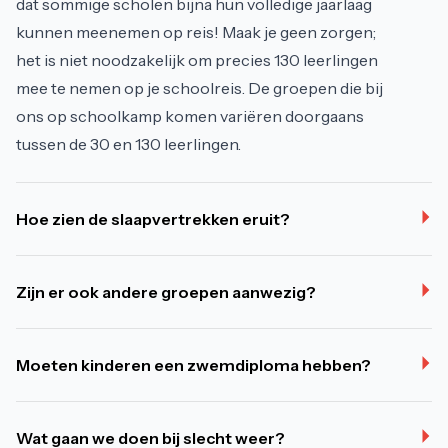
dat sommige scholen bijna hun volledige jaarlaag
kunnen meenemen op reis! Maak je geen zorgen;
het is niet noodzakelijk om precies 130 leerlingen
mee te nemen op je schoolreis. De groepen die bij
ons op schoolkamp komen variëren doorgaans
tussen de 30 en 130 leerlingen.
Hoe zien de slaapvertrekken eruit?
Zijn er ook andere groepen aanwezig?
Moeten kinderen een zwemdiploma hebben?
Wat gaan we doen bij slecht weer?