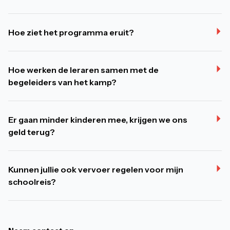
Hoe ziet het programma eruit?
Hoe werken de leraren samen met de
begeleiders van het kamp?
Er gaan minder kinderen mee, krijgen we ons
geld terug?
Kunnen jullie ook vervoer regelen voor mijn
schoolreis?