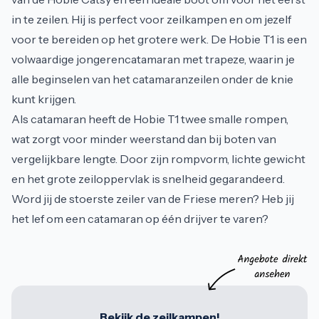
in te zeilen. Hij is perfect voor zeilkampen en om jezelf
voor te bereiden op het grotere werk. De Hobie T1 is een
volwaardige jongerencatamaran met trapeze, waarin je
alle beginselen van het catamaranzeilen onder de knie
kunt krijgen.
Als catamaran heeft de Hobie T1 twee smalle rompen,
wat zorgt voor minder weerstand dan bij boten van
vergelijkbare lengte. Door zijn rompvorm, lichte gewicht
en het grote zeiloppervlak is snelheid gegarandeerd.
Word jij de stoerste zeiler van de Friese meren? Heb jij
het lef om een catamaran op één drijver te varen?
Bekijk de zeilkampen!