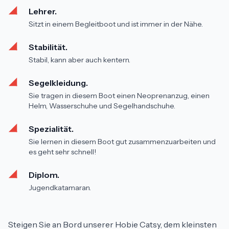
Lehrer.
Sitzt in einem Begleitboot und ist immer in der Nähe.
Stabilität.
Stabil, kann aber auch kentern.
Segelkleidung.
Sie tragen in diesem Boot einen Neoprenanzug, einen
Helm, Wasserschuhe und Segelhandschuhe.
Spezialität.
Sie lernen in diesem Boot gut zusammenzuarbeiten und
es geht sehr schnell!
Diplom.
Jugendkatamaran.
Steigen Sie an Bord unserer Hobie Catsy, dem kleinsten