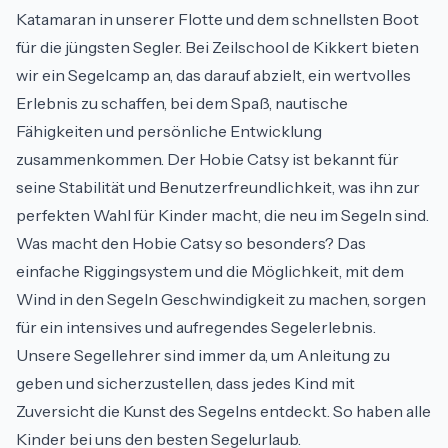
Katamaran in unserer Flotte und dem schnellsten Boot
für die jüngsten Segler. Bei Zeilschool de Kikkert bieten
wir ein Segelcamp an, das darauf abzielt, ein wertvolles
Erlebnis zu schaffen, bei dem Spaß, nautische
Fähigkeiten und persönliche Entwicklung
zusammenkommen. Der Hobie Catsy ist bekannt für
seine Stabilität und Benutzerfreundlichkeit, was ihn zur
perfekten Wahl für Kinder macht, die neu im Segeln sind.
Was macht den Hobie Catsy so besonders? Das
einfache Riggingsystem und die Möglichkeit, mit dem
Wind in den Segeln Geschwindigkeit zu machen, sorgen
für ein intensives und aufregendes Segelerlebnis.
Unsere Segellehrer sind immer da, um Anleitung zu
geben und sicherzustellen, dass jedes Kind mit
Zuversicht die Kunst des Segelns entdeckt. So haben alle
Kinder bei uns den besten Segelurlaub.