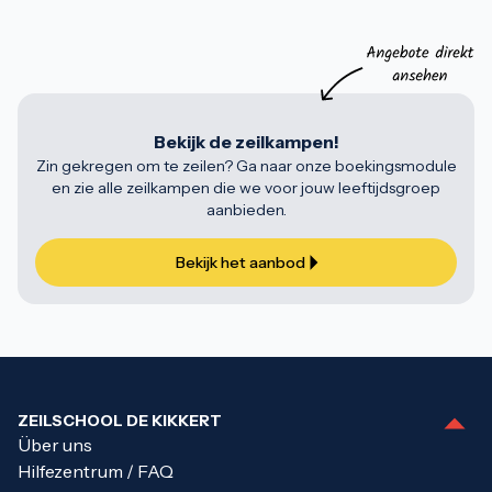
Bekijk de zeilkampen!
Zin gekregen om te zeilen? Ga naar onze boekingsmodule
en zie alle zeilkampen die we voor jouw leeftijdsgroep
aanbieden.
Bekijk het aanbod
ZEILSCHOOL DE KIKKERT
Über uns
Hilfezentrum / FAQ