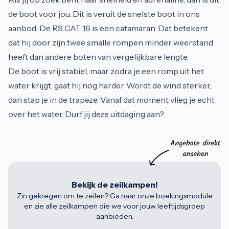
de boot voor jou. Dit is veruit de snelste boot in ons
aanbod. De RS CAT 16 is een catamaran. Dat betekent
dat hij door zijn twee smalle rompen minder weerstand
heeft dan andere boten van vergelijkbare lengte.
De boot is vrij stabiel, maar zodra je een romp uit het
water krijgt, gaat hij nog harder. Wordt de wind sterker,
dan stap je in de trapeze. Vanaf dat moment vlieg je echt
over het water. Durf jij deze uitdaging aan?
Bekijk de zeilkampen!
Zin gekregen om te zeilen? Ga naar onze boekingsmodule
en zie alle zeilkampen die we voor jouw leeftijdsgroep
aanbieden.